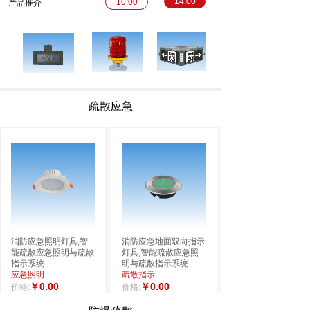
14:00
10:00
产品推介
疏散应急
消防应急照明灯具,智
消防应急地面双向指示
能疏散应急照明与疏散
灯具,智能疏散应急照
指示系统
明与疏散指示系统
应急照明
疏散指示
￥0.00
￥0.00
价格:
价格: