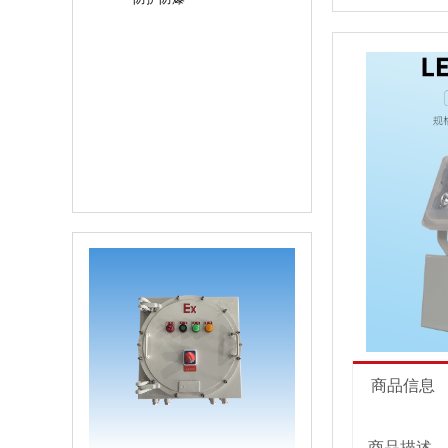
商品信息
商品描述